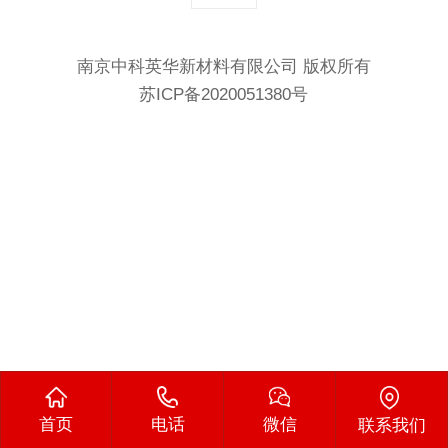
南京中科英华新材料有限公司 版权所有
苏ICP备2020051380号
首页
电话
微信
联系我们