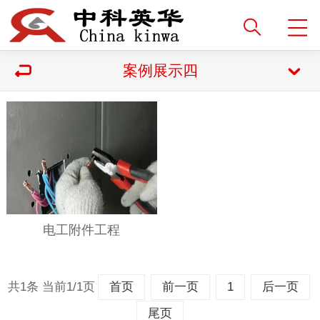
案例展示四
电工附件工程
共1条 当前1/1页
首页
前一页
1
后一页
尾页