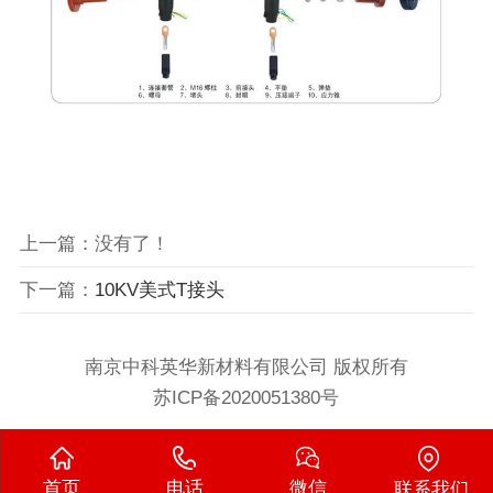
上一篇：没有了！
下一篇：
10KV美式T接头
南京中科英华新材料有限公司 版权所有
苏ICP备2020051380号
首页
电话
微信
联系我们