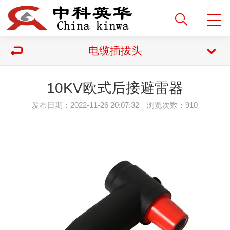
电缆插拔头
10KV欧式后接避雷器
发布日期：2022-11-26 20:07:32 浏览次数：
910