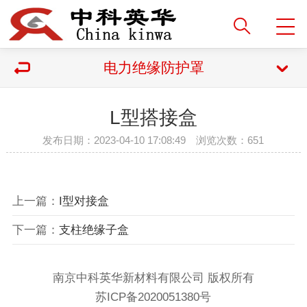
电力绝缘防护罩
L型搭接盒
发布日期：2023-04-10 17:08:49 浏览次数：
651
上一篇：
I型对接盒
下一篇：
支柱绝缘子盒
南京中科英华新材料有限公司 版权所有
苏ICP备2020051380号