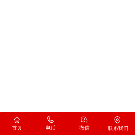
首页
电话
微信
联系我们